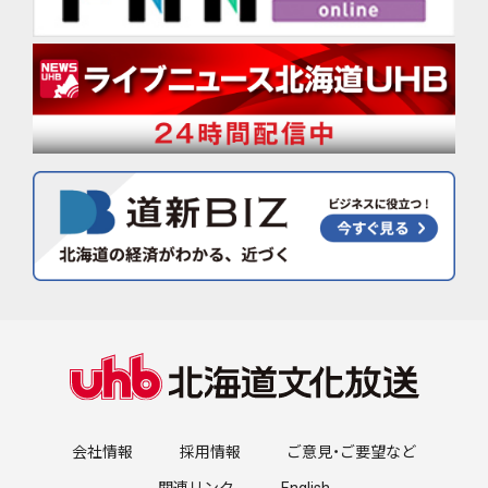
会社情報
採用情報
ご意見・ご要望など