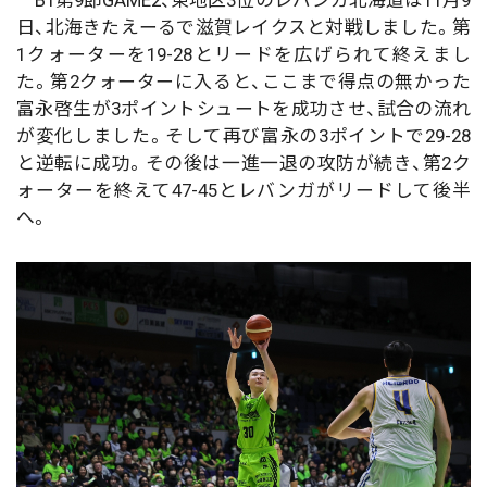
日、北海きたえーるで滋賀レイクスと対戦しました。第
1クォーターを19-28とリードを広げられて終えまし
た。第2クォーターに入ると、ここまで得点の無かった
富永啓生が3ポイントシュートを成功させ、試合の流れ
が変化しました。そして再び富永の3ポイントで29-28
と逆転に成功。その後は一進一退の攻防が続き、第2ク
ォーターを終えて47-45とレバンガがリードして後半
へ。