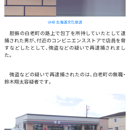
UHB 北海道文化放送
胆振の白老町の路上で包丁を所持していたとして逮
捕された男が、付近のコンビニエンスストアで店員を脅
すなどしたとして、強盗などの疑いで再逮捕されまし
た。
強盗などの疑いで再逮捕されたのは、白老町の無職・
鈴木翔太容疑者です。