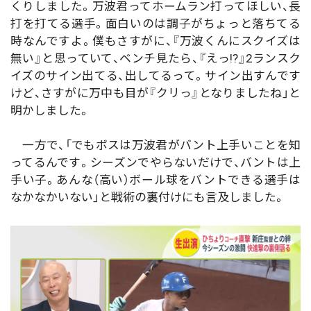
くりしました。万波君ってホームラン打ってほしい、長
打を打てる選手。面白いのは調子がちょっと落ちてる
時なんですよ。僕もさすがに、『万波くんにスクイズは
無い』と思っていて、ベンチ見たら、『えっ!?』2ランスク
イズのサイン出てる、出してるって。サイン出すんです
けど、さすがに万中も目が『クリっ』となりましたね」と
明かしました。
一方で、「でもボスは万波君がバント上手いことを知
ってるんです。シーズンでやらないだけで、バントは上
手い子。あんな（高い）ボール球をバントできる選手は
なかなかいない」と戦術の裏付けにも言及しました。