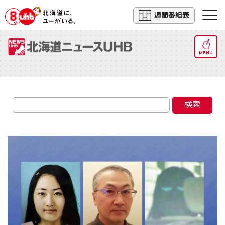
週間番組表
MENU
検索