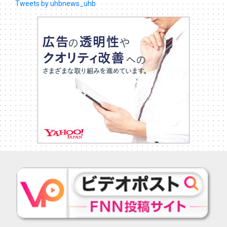
Tweets by uhbnews_uhb