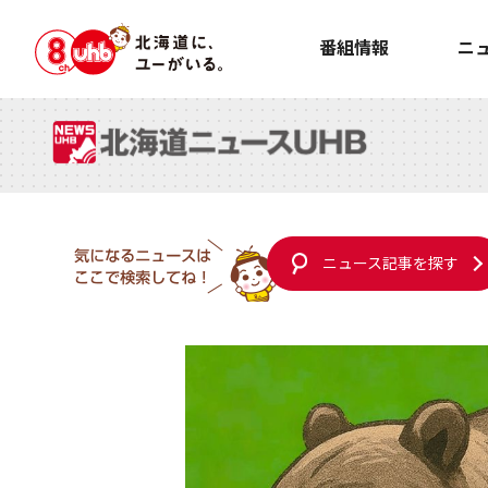
番組情報
ニ
ニュース記事を探す