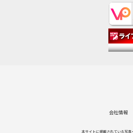
会社情報
本サイトに掲載されている写真・