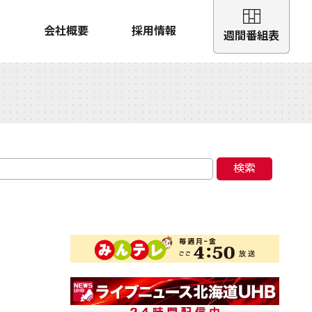
会社概要
採用情報
週間番組表
検索