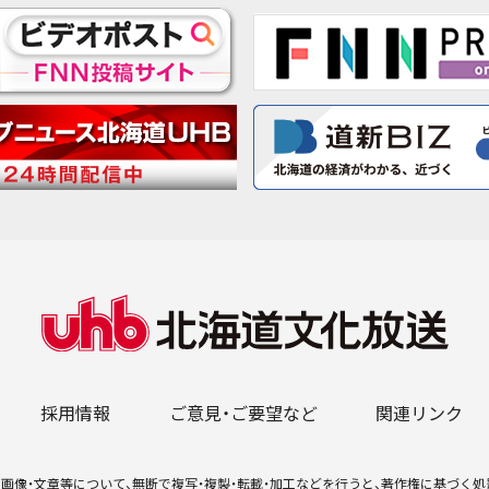
採用情報
ご意見・ご要望など
関連リンク
画像・文章等について、無断で複写・複製・転載・加工などを行うと、著作権に基づく