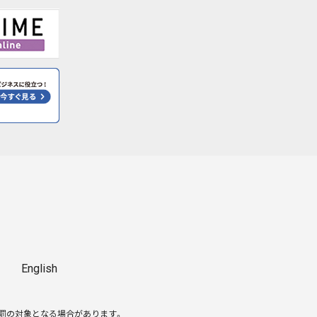
English
処罰の対象となる場合があります。