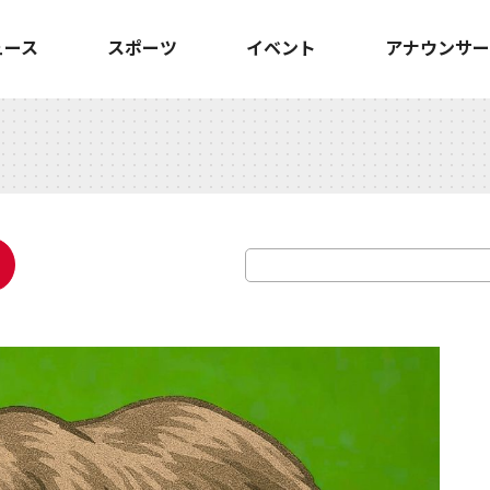
ュース
スポーツ
イベント
アナウンサー