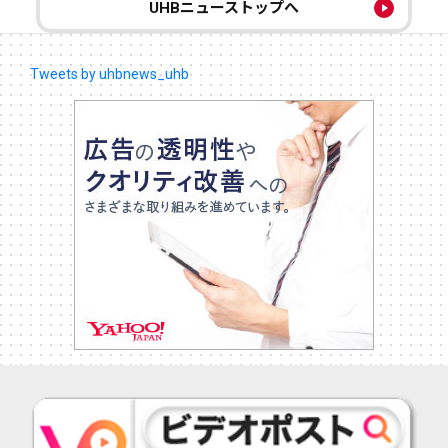
UHBニューストップへ
Tweets by uhbnews_uhb