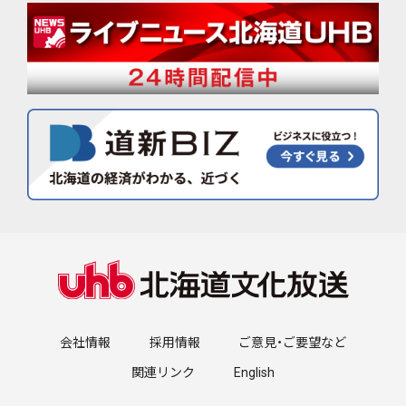
会社情報
採用情報
ご意見・ご要望など
関連リンク
English