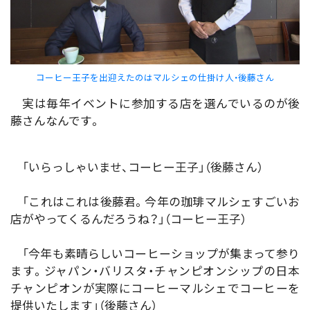
コーヒー王子を出迎えたのはマルシェの仕掛け人・後藤さん
実は毎年イベントに参加する店を選んでいるのが後
藤さんなんです。
「いらっしゃいませ、コーヒー王子」（後藤さん）
「これはこれは後藤君。今年の珈琲マルシェすごいお
店がやってくるんだろうね？」（コーヒー王子）
「今年も素晴らしいコーヒーショップが集まって参り
ます。ジャパン・バリスタ・チャンピオンシップの日本
チャンピオンが実際にコーヒーマルシェでコーヒーを
提供いたします」（後藤さん）