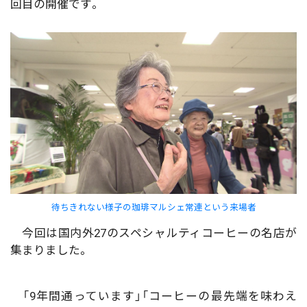
回目の開催です。
待ちきれない様子の珈琲マルシェ常連という来場者
今回は国内外27のスペシャルティコーヒーの名店が
集まりました。
「9年間通っています」「コーヒーの最先端を味わえ