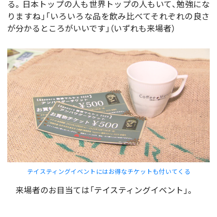
る。日本トップの人も世界トップの人もいて、勉強にな
りますね」「いろいろな品を飲み比べてそれぞれの良さ
が分かるところがいいです」（いずれも来場者）
テイスティングイベントにはお得なチケットも付いてくる
来場者のお目当ては「テイスティングイベント」。