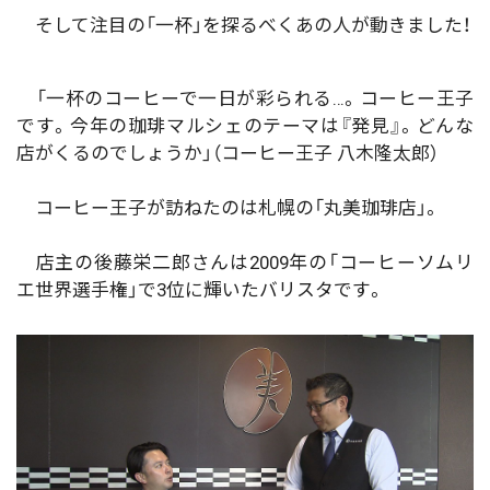
そして注目の「一杯」を探るべくあの人が動きました！
「一杯のコーヒーで一日が彩られる…。コーヒー王子
です。今年の珈琲マルシェのテーマは『発見』。どんな
店がくるのでしょうか」（コーヒー王子 八木隆太郎）
コーヒー王子が訪ねたのは札幌の「丸美珈琲店」。
店主の後藤栄二郎さんは2009年の「コーヒーソムリ
エ世界選手権」で3位に輝いたバリスタです。