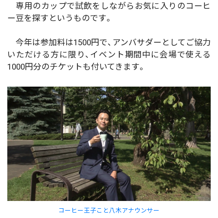
専用のカップで試飲をしながらお気に入りのコーヒ
ー豆を探すというものです。
今年は参加料は1500円で、アンバサダーとしてご協力
いただける方に限り、イベント期間中に会場で使える
1000円分のチケットも付いてきます。
コーヒー王子こと八木アナウンサー