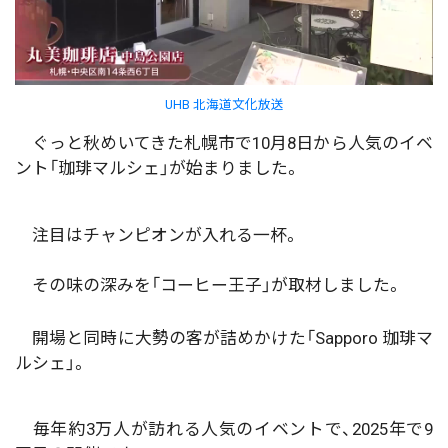
UHB 北海道文化放送
ぐっと秋めいてきた札幌市で10月8日から人気のイベ
ント「珈琲マルシェ」が始まりました。
注目はチャンピオンが入れる一杯。
その味の深みを「コーヒー王子」が取材しました。
開場と同時に大勢の客が詰めかけた「Sapporo 珈琲マ
ルシェ」。
毎年約3万人が訪れる人気のイベントで、2025年で9