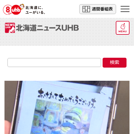
週間番組表
MENU
検索