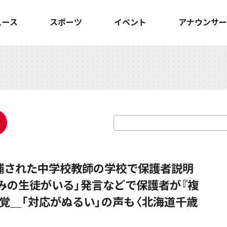
ュース
スポーツ
イベント
アナウンサー
逮捕された中学校教師の学校で保護者説明
みの生徒がいる」発言などで保護者が『複
覚＿「対応がぬるい」の声も〈北海道千歳