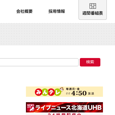
会社概要
採用情報
週間番組表
検索