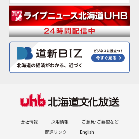
会社情報
採用情報
ご意見・ご要望など
関連リンク
English