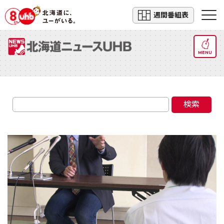
週間番組表
MENU
検索