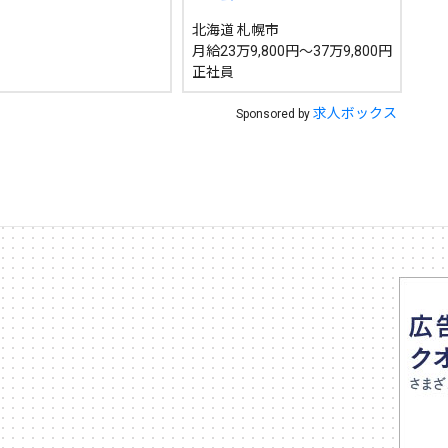
北海道 札幌市
月給23万9,800円～37万9,800円
正社員
求人ボックス
Sponsored by