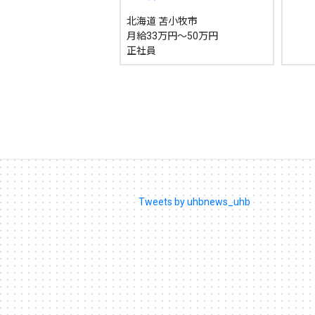
北海道 苫小牧市
月給33万円～50万円
正社員
Tweets by uhbnews_uhb