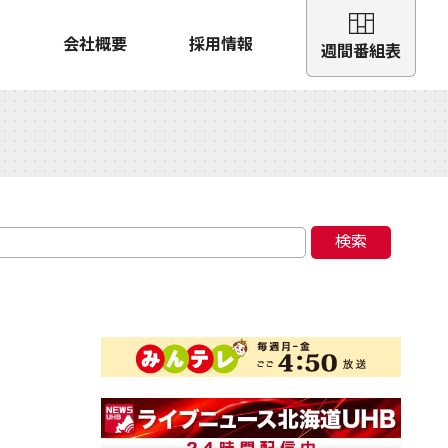
会社概要
採用情報
週間番組表
検索