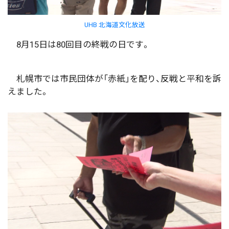
UHB 北海道文化放送
8月15日は80回目の終戦の日です。
札幌市では市民団体が「赤紙」を配り、反戦と平和を訴
えました。