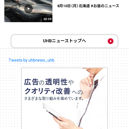
8月10日（月）北海道 #お昼のニュース
02:39
UHBニューストップへ
Tweets by uhbnews_uhb