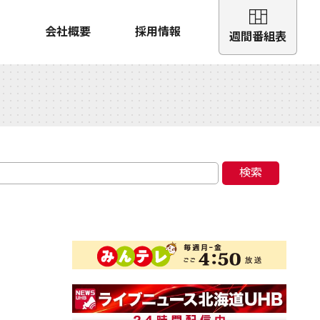
会社概要
採用情報
週間番組表
検索