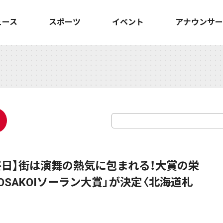
ュース
スポーツ
イベント
アナウンサー
最終日】街は演舞の熱気に包まれる！大賞の栄
OSAKOIソーラン大賞」が決定〈北海道札