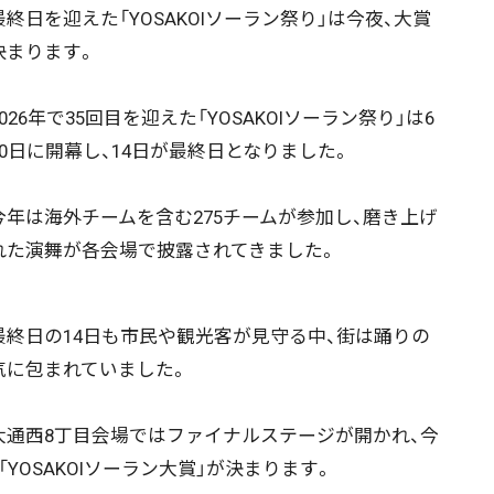
終日を迎えた「YOSAKOIソーラン祭り」は今夜、大賞
決まります。
26年で35回目を迎えた「YOSAKOIソーラン祭り」は6
10日に開幕し、14日が最終日となりました。
年は海外チームを含む275チームが参加し、磨き上げ
れた演舞が各会場で披露されてきました。
終日の14日も市民や観光客が見守る中、街は踊りの
気に包まれていました。
通西8丁目会場ではファイナルステージが開かれ、今
「YOSAKOIソーラン大賞」が決まります。