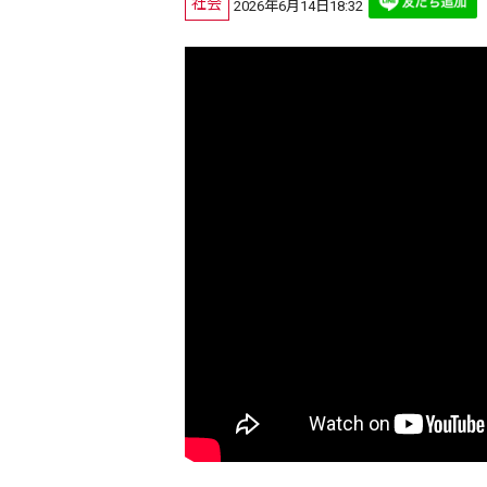
社会
2026年6月14日18:32