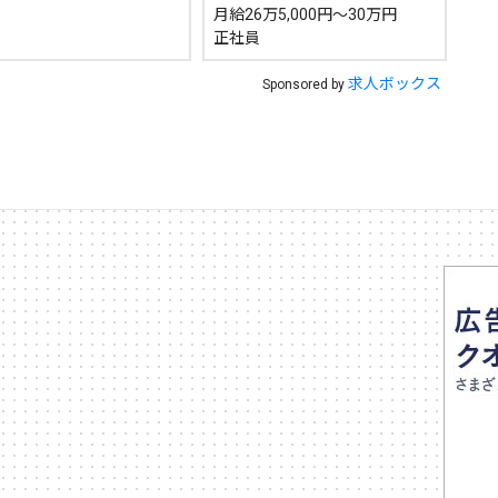
月給26万5,000円～30万円
正社員
求人ボックス
Sponsored by