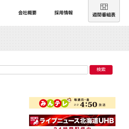
会社概要
採用情報
週間番組表
検索