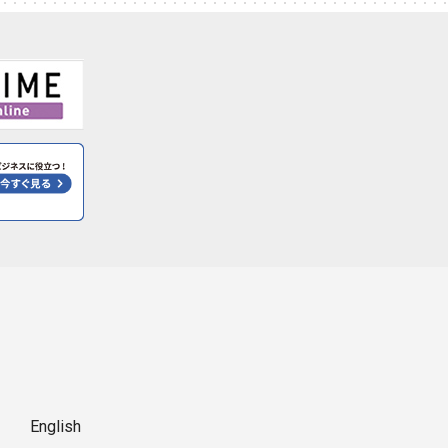
English