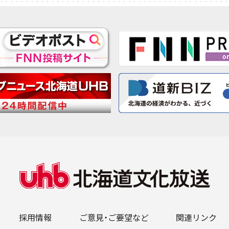
採用情報
ご意見・ご要望など
関連リンク