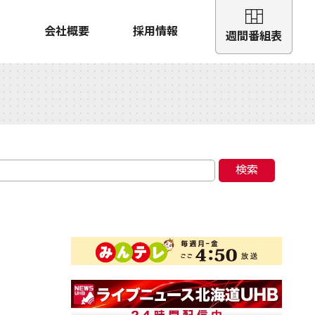
会社概要
採用情報
週間番組表
検索