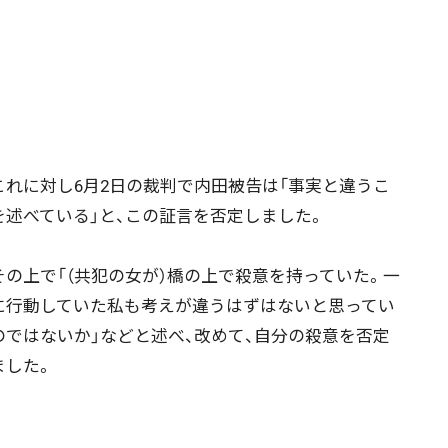
れに対し6月2日の裁判で内田被告は「事実と違うこ
を述べている」と、この証言を否定しました。
の上で「（共犯の女が）橋の上で殺意を持っていた。一
に行動していた私も考えが違うはずはないと思ってい
のではないか」などと述べ、改めて、自分の殺意を否定
ました。