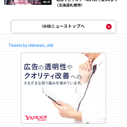
00:41
〈北海道札幌市〉
UHBニューストップへ
Tweets by uhbnews_uhb