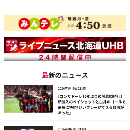
最新のニュース
2026年8月8日21:55
【コンサドーレ】5年ぶりの開幕戦勝利！
新加入のペイショットと白井のゴールで
徳島に快勝「いいプレーができる自信が
あった」
2026年8月8日21:00