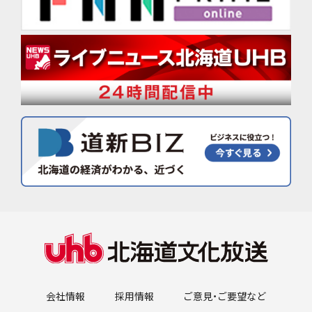
会社情報
採用情報
ご意見・ご要望など