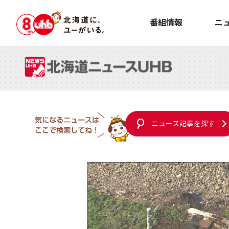
番組情報
ニ
ニュース記事を探す