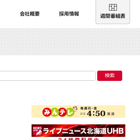
会社概要
採用情報
週間番組表
検索