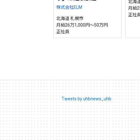
北海道
株式会社ELM
月給2
正社
北海道 札幌市
月給26万1,000円～50万円
正社員
Tweets by uhbnews_uhb