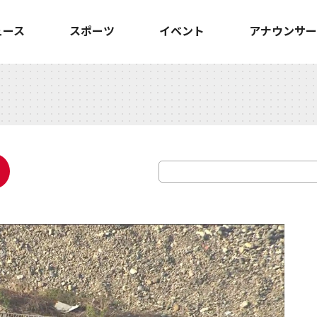
ュース
スポーツ
イベント
アナウンサー