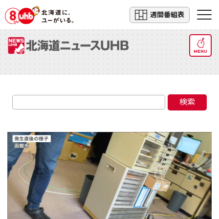
週間番組表
MENU
検索