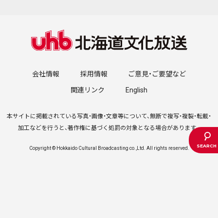
会社情報
採用情報
ご意見・ご要望など
関連リンク
English
本サイトに掲載されている写真・画像・文章等について、無断で複写・複製・転載・
加工などを行うと、著作権に基づく処罰の対象となる場合があります。
Copyright © Hokkaido Cultural Broadcasting co.,Ltd. All rights reserved.