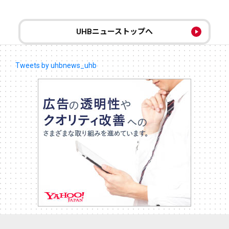
UHBニューストップへ
Tweets by uhbnews_uhb