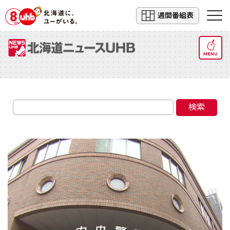
週間番組表
MENU
検索