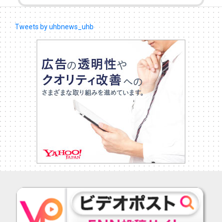
Tweets by uhbnews_uhb