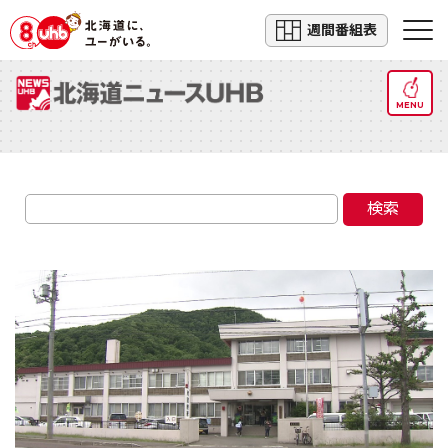
週間番組表
MENU
検索