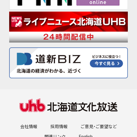
会社情報
採用情報
ご意見・ご要望など
関連リンク
English