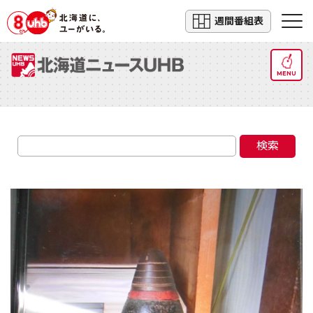
週間番組表
MENU
検索