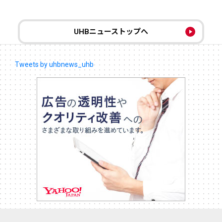
UHBニューストップへ
Tweets by uhbnews_uhb