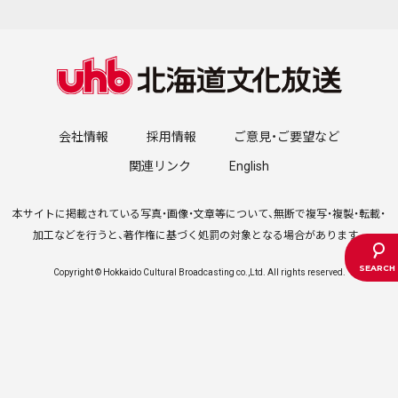
会社情報
採用情報
ご意見・ご要望など
関連リンク
English
本サイトに掲載されている写真・画像・文章等について、無断で複写・複製・転載・
加工などを行うと、著作権に基づく処罰の対象となる場合があります。
Copyright © Hokkaido Cultural Broadcasting co.,Ltd. All rights reserved.