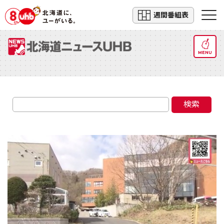
週間番組表
MENU
検索