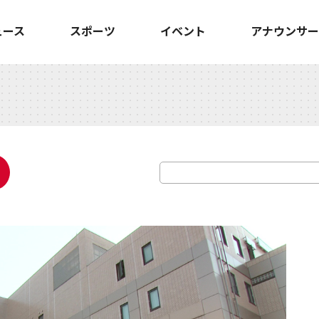
ュース
スポーツ
イベント
アナウンサー