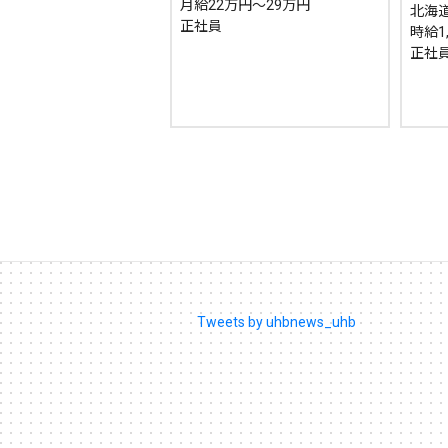
月給22万円～29万円
北海道
正社員
時給1
正社員
Tweets by uhbnews_uhb