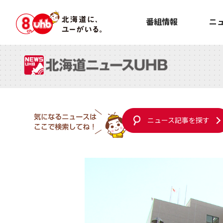
番組情報
ニ
ニュース記事を探す