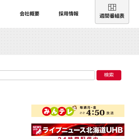
会社概要
採用情報
週間番組表
検索