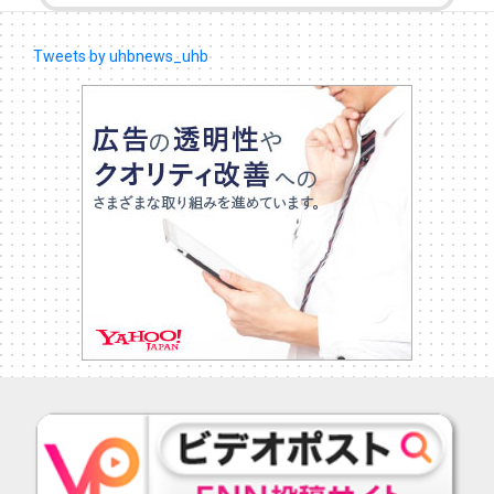
Tweets by uhbnews_uhb