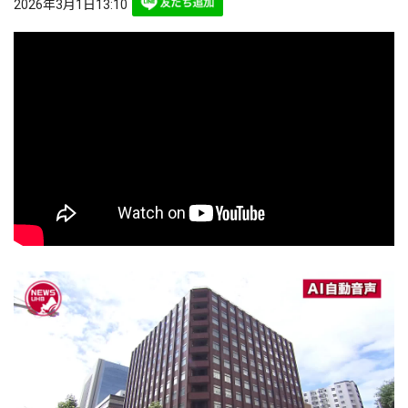
2026年3月1日13:10