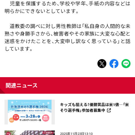
児童を保護するため、学校や学年、手紙の内容などは
明らかにできないとしています。
道教委の調べに対し男性教師は「私自身の人間的な未
熟さや身勝手さから、被害者やその家族に大変な心配と
迷惑をかけたことを、大変申し訳なく思っている」と話
しています。
関連ニュース
キッズも狙える！優勝賞品は米1俵―「米
そり選手権」参加者募集中
2025年11月23日13:10