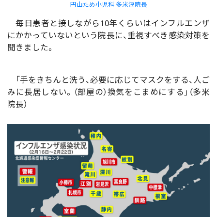
円山ため小児科 多米淳院長
毎日患者と接しながら10年くらいはインフルエンザ
にかかっていないという院長に、重視すべき感染対策を
聞きました。
「手をきちんと洗う、必要に応じてマスクをする、人ご
みに長居しない。（部屋の）換気をこまめにする」（多米
院長）