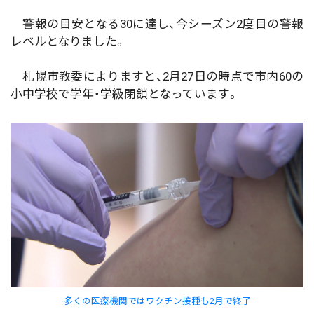
警報の目安となる30に達し、今シーズン2度目の警報
レベルとなりました。
札幌市教委によりますと、2月27日の時点で市内60の
小中学校で学年・学級閉鎖となっています。
多くの医療機関ではワクチン接種も2月で終了