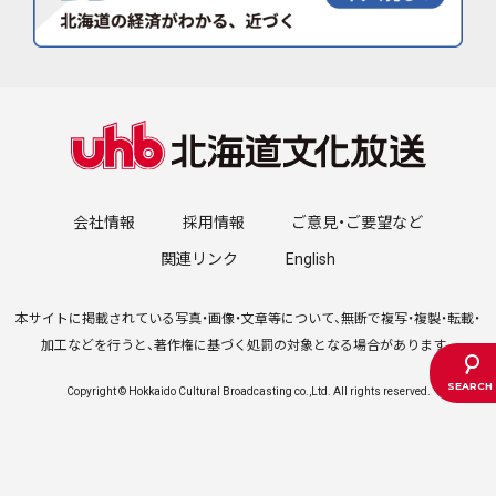
会社情報
採用情報
ご意見・ご要望など
関連リンク
English
本サイトに掲載されている写真・画像・文章等について、無断で複写・複製・転載・
加工などを行うと、著作権に基づく処罰の対象となる場合があります。
Copyright © Hokkaido Cultural Broadcasting co.,Ltd. All rights reserved.