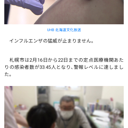
UHB 北海道文化放送
インフルエンザの猛威が止まりません。
札幌市は2月16日から22日までの定点医療機関あた
りの感染者数が33.45人となり、警報レベルに達しまし
た。