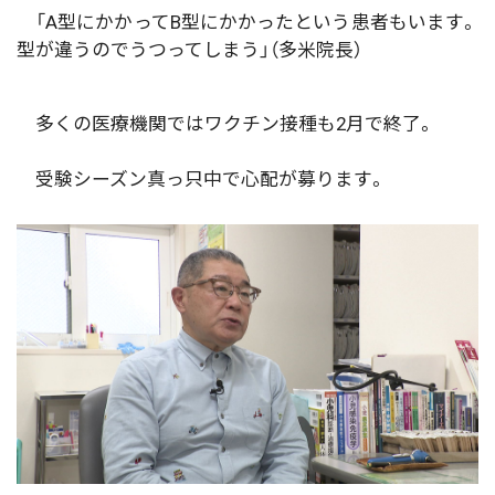
「A型にかかってB型にかかったという患者もいます。
型が違うのでうつってしまう」（多米院長）
多くの医療機関ではワクチン接種も2月で終了。
受験シーズン真っ只中で心配が募ります。