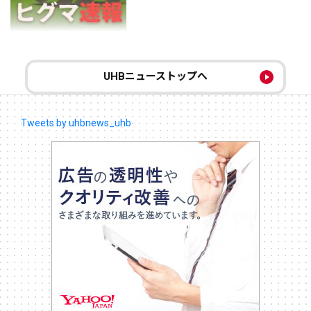
UHBニューストップへ
Tweets by uhbnews_uhb