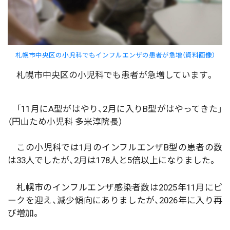
札幌市中央区の小児科でもインフルエンザの患者が急増（資料画像）
札幌市中央区の小児科でも患者が急増しています。
「11月にA型がはやり、2月に入りB型がはやってきた」
（円山ため小児科 多米淳院長）
この小児科では1月のインフルエンザB型の患者の数
は33人でしたが、2月は178人と5倍以上になりました。
札幌市のインフルエンザ感染者数は2025年11月にピ
ークを迎え、減少傾向にありましたが、2026年に入り再
び増加。