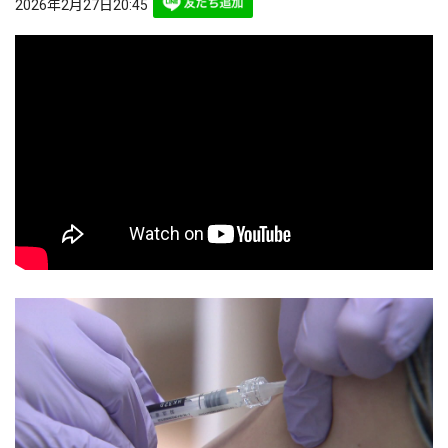
2026年2月27日20:45