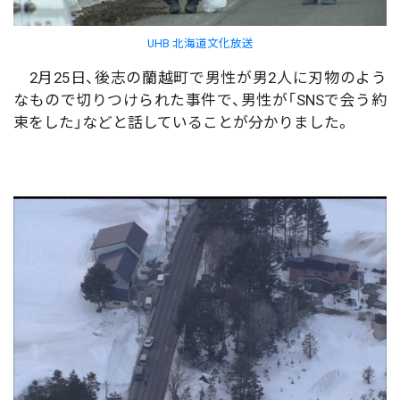
UHB 北海道文化放送
2月25日、後志の蘭越町で男性が男2人に刃物のよう
なもので切りつけられた事件で、男性が「SNSで会う約
束をした」などと話していることが分かりました。