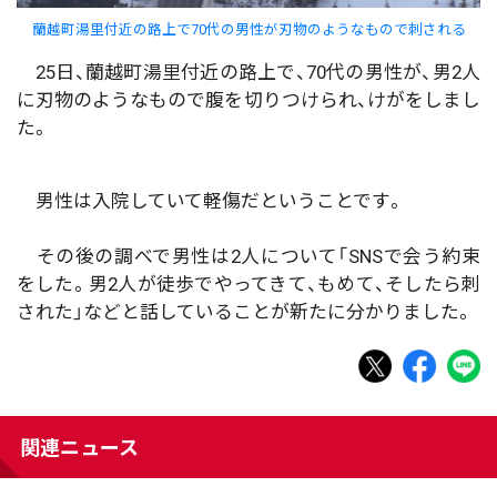
蘭越町湯里付近の路上で70代の男性が刃物のようなもので刺される
25日、蘭越町湯里付近の路上で、70代の男性が、男2人
に刃物のようなもので腹を切りつけられ、けがをしまし
た。
男性は入院していて軽傷だということです。
その後の調べで男性は2人について「SNSで会う約束
をした。男2人が徒歩でやってきて、もめて、そしたら刺
された」などと話していることが新たに分かりました。
関連ニュース