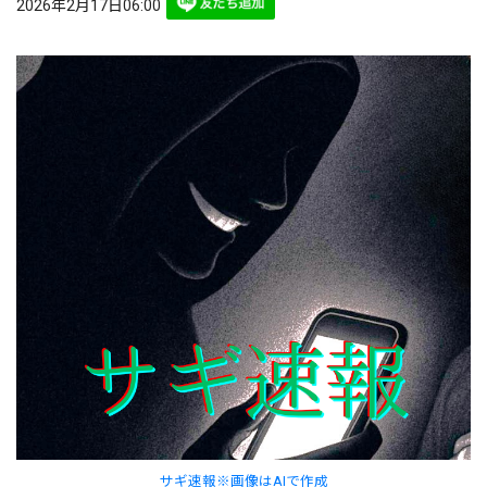
2026年2月17日06:00
サギ速報※画像はAIで作成