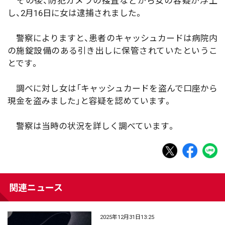
その後、防犯カメラの捜査などから女の容疑が浮上
し、2月16日に女は逮捕されました。
警察によりますと、患者のキャッシュカードは病院内
の施錠設備のある引き出しに保管されていたというこ
とです。
調べに対し女は「キャッシュカードを盗んで口座から
現金を盗みました」と容疑を認めています。
警察は当時の状況を詳しく調べています。
関連ニュース
2025年12月31日13:25