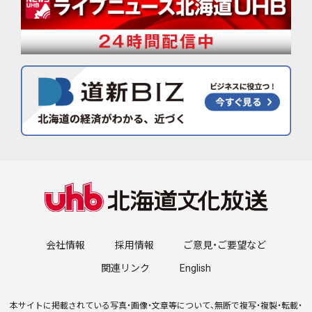
会社情報
採用情報
ご意見・ご要望など
関連リンク
English
本サイトに掲載されている写真・画像・文章等について、無断で複写・複製・転載・