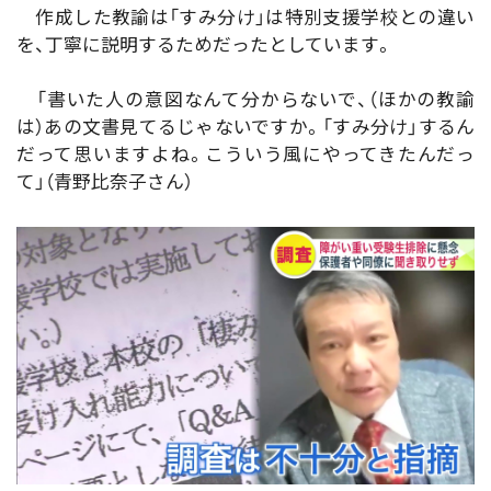
作成した教諭は「すみ分け」は特別支援学校との違い
を、丁寧に説明するためだったとしています。
「書いた人の意図なんて分からないで、（ほかの教諭
は）あの文書見てるじゃないですか。「すみ分け」するん
だって思いますよね。こういう風にやってきたんだっ
て」（青野比奈子さん）