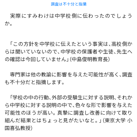
調査は不十分と指摘
実際にすみわけは中学校側に伝わったのでしょう
か。
「この方針を中学校に伝えたという事実は、高校側か
らは聞いていないので、中学校の保護者や生徒、先生へ
の確認は今回していません」（中島俊明教育長）
専門家は他の教諭に影響を与えた可能性が高く、調査
も不十分だと指摘します。
「学校の中の行動、外部の受験生に対する説明、それか
ら中学校に対する説明の中で、色々な形で影響を与えた
可能性のほうが高い。真摯に調査し改善に向けて取り
組んだ結果とはちょっと見がたいなと。」（東京大学 小
国喜弘教授）