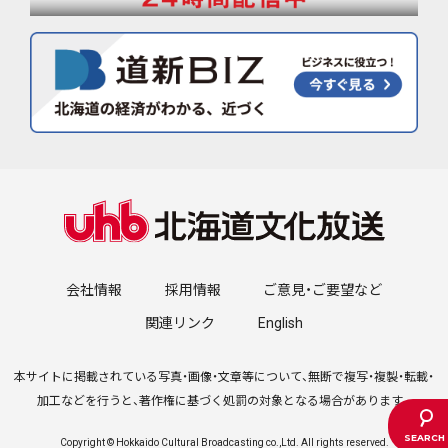
会社情報
採用情報
ご意見・ご要望など
関連リンク
English
本サイトに掲載されている写真・画像・文章等について、無断で複写・複製・転載・
加工などを行うと、著作権に基づく処罰の対象となる場合があります。
Copyright © Hokkaido Cultural Broadcasting co.,Ltd. All rights reserved.