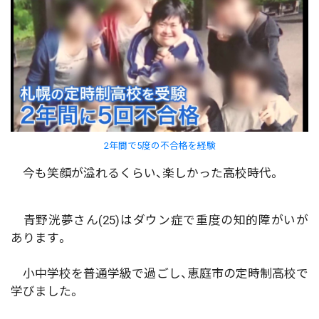
2年間で5度の不合格を経験
今も笑顔が溢れるくらい、楽しかった高校時代。
青野洸夢さん(25)はダウン症で重度の知的障がいが
あります。
小中学校を普通学級で過ごし、恵庭市の定時制高校で
学びました。