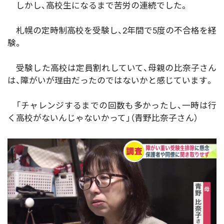
しかし、高校生になるまで苦労の連続でした。
札幌の定時制高校を受験し、2年間で5度の不合格を経
験。
受験した高校は定員割れしていて、母親の比奈子さん
は、障がいが理由だったのではないかと感じています。
「チャレンジするまでの回数も多かったし、一時は行
く高校がないんじゃないかって」（青野比奈子さん）