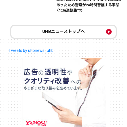
あったため警察が24時間警護する事態
〈北海道釧路市〉
UHBニューストップへ
Tweets by uhbnews_uhb