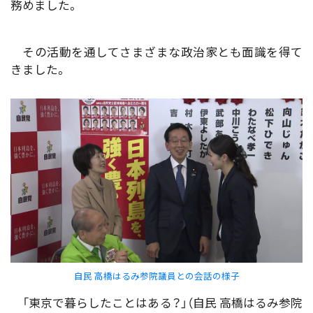
務めました。
その活動を通してさまざまな政治家とも面識を得て
きました。
自民 高橋はるみ参院議員との会話の様子
「東京で暮らしたことはある？」（自民 高橋はるみ参院