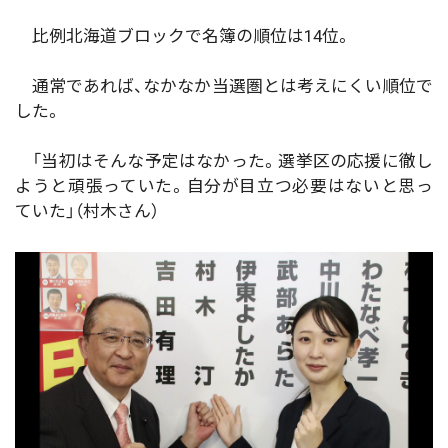
比例北海道ブロックで名簿の順位は14位。
通常であれば、なかなか当選圏とは考えにくい順位で
した。
「当初はそんな予定はなかった。選挙区の応援に徹し
ようと頑張っていた。自分が目立つ必要はないと思っ
ていた」（村木さん）