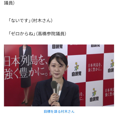
議員）
「ないです」（村木さん）
「ゼロからね」（高橋参院議員）
目標を語る村木さん