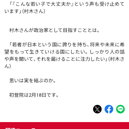
「『こんな若い子で大丈夫か』という声も受け止めて
います」（村木さん）
村木さんが政治家として目指すこととは。
「若者が日本という国に誇りを持ち、将来や未来に希
望をもって生きていける国にしたい。しっかり人の話
や声を聞いて、それを届けることに注力したい」（村木さ
ん）
思いは実を結ぶのか。
初登院は2月18日です。