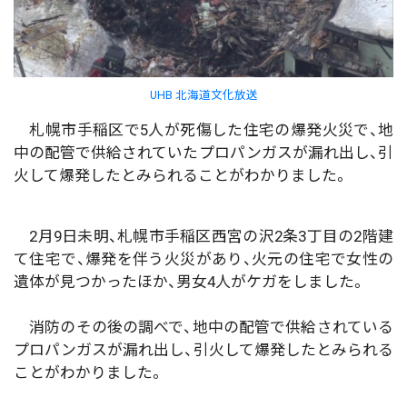
UHB 北海道文化放送
札幌市手稲区で5人が死傷した住宅の爆発火災で、地
中の配管で供給されていたプロパンガスが漏れ出し、引
火して爆発したとみられることがわかりました。
2月9日未明、札幌市手稲区西宮の沢2条3丁目の2階建
て住宅で、爆発を伴う火災があり、火元の住宅で女性の
遺体が見つかったほか、男女4人がケガをしました。
消防のその後の調べで、地中の配管で供給されている
プロパンガスが漏れ出し、引火して爆発したとみられる
ことがわかりました。