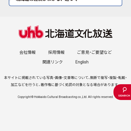
会社情報
採用情報
ご意見・ご要望など
関連リンク
English
本サイトに掲載されている写真・画像・文章等について、無断で複写・複製・転載・
加工などを行うと、著作権に基づく処罰の対象となる場合があります。
Copyright © Hokkaido Cultural Broadcasting co.,Ltd. All rights reserved.