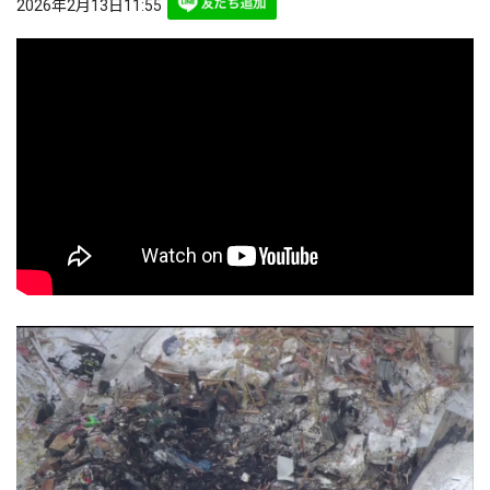
2026年2月13日11:55