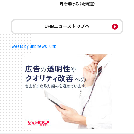
耳を傾ける〈北海道〉
UHBニューストップへ
Tweets by uhbnews_uhb