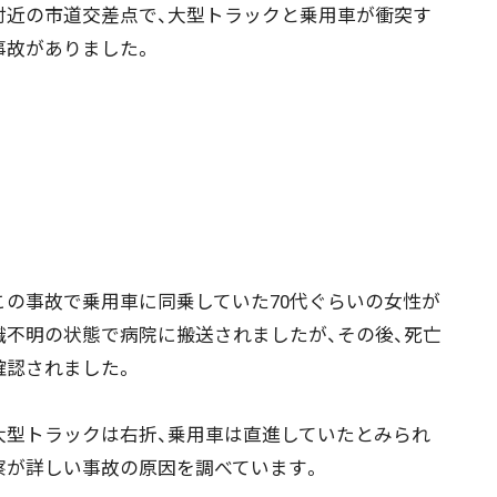
付近の市道交差点で、大型トラックと乗用車が衝突す
事故がありました。
の事故で乗用車に同乗していた70代ぐらいの女性が
識不明の状態で病院に搬送されましたが、その後、死亡
確認されました。
型トラックは右折、乗用車は直進していたとみられ
察が詳しい事故の原因を調べています。