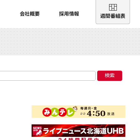
会社概要
採用情報
週間番組表
検索