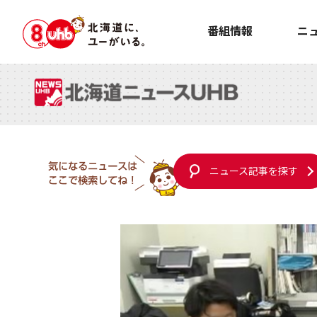
番組情報
ニ
ニュース記事を探す