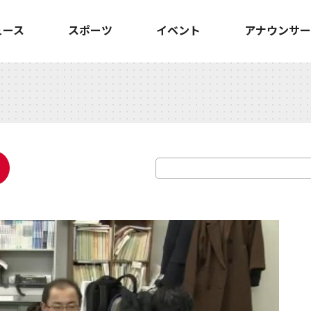
ュース
スポーツ
イベント
アナウンサー