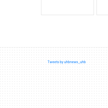
Tweets by uhbnews_uhb