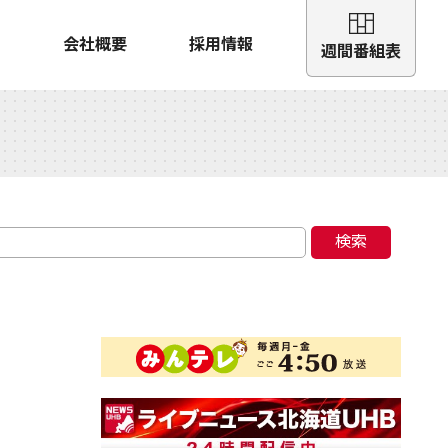
会社概要
採用情報
週間番組表
検索