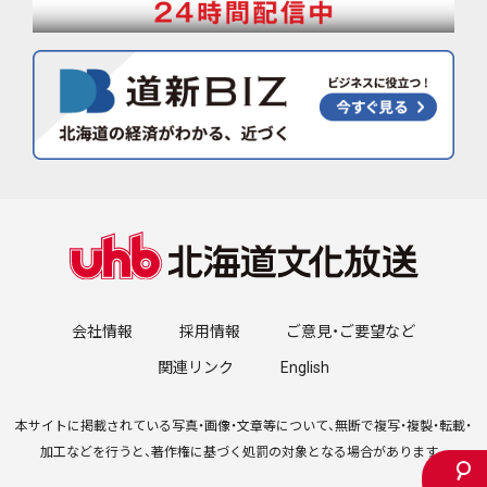
会社情報
採用情報
ご意見・ご要望など
関連リンク
English
本サイトに掲載されている写真・画像・文章等について、無断で複写・複製・転載・
加工などを行うと、著作権に基づく処罰の対象となる場合があります。