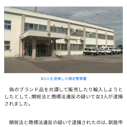
女3人を逮捕した網走警察署
偽のブランド品を共謀して販売したり輸入しようと
したとして、関税法と商標法違反の疑いで女3人が逮捕
されました。
関税法と商標法違反の疑いで逮捕されたのは、釧路市