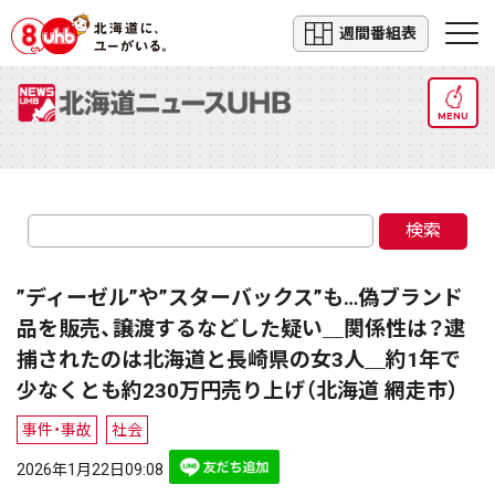
週間番組表
MENU
検索
”ディーゼル”や”スターバックス”も…偽ブランド
品を販売、譲渡するなどした疑い＿関係性は？逮
捕されたのは北海道と長崎県の女3人＿約1年で
少なくとも約230万円売り上げ（北海道 網走市）
事件・事故
社会
2026年1月22日09:08