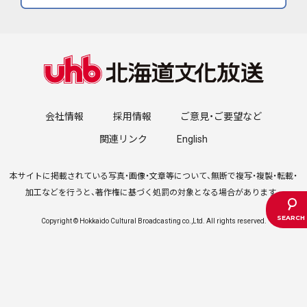
会社情報
採用情報
ご意見・ご要望など
関連リンク
English
本サイトに掲載されている写真・画像・文章等について、無断で複写・複製・転載・
加工などを行うと、著作権に基づく処罰の対象となる場合があります。
Copyright © Hokkaido Cultural Broadcasting co.,Ltd. All rights reserved.