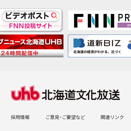
採用情報
ご意見・ご要望など
関連リンク