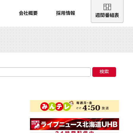
会社概要
採用情報
週間番組表
検索