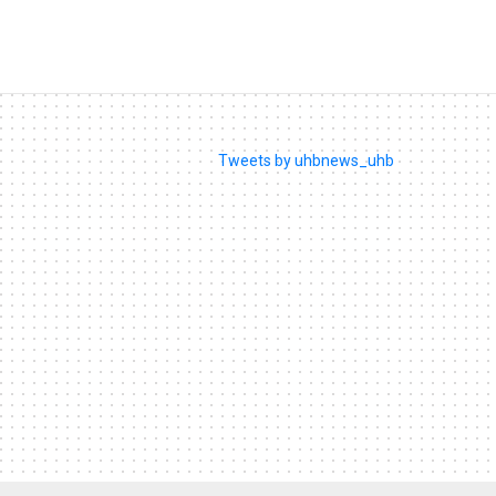
Tweets by uhbnews_uhb