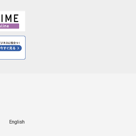
English