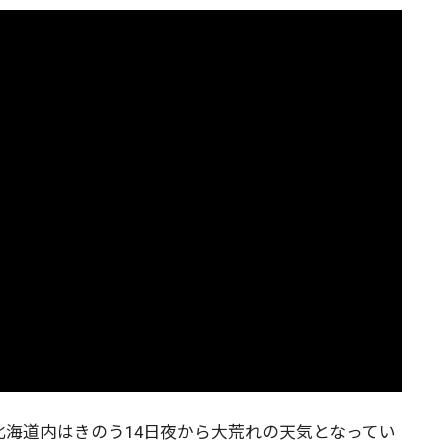
海道内はきのう14日夜から大荒れの天気となってい