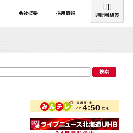
会社概要
採用情報
週間番組表
検索