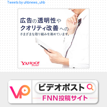
Tweets by uhbnews_uhb