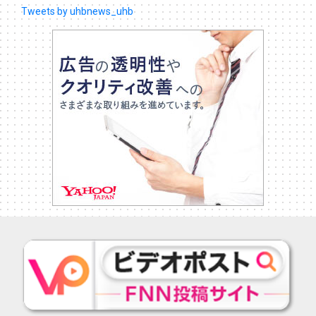
Tweets by uhbnews_uhb