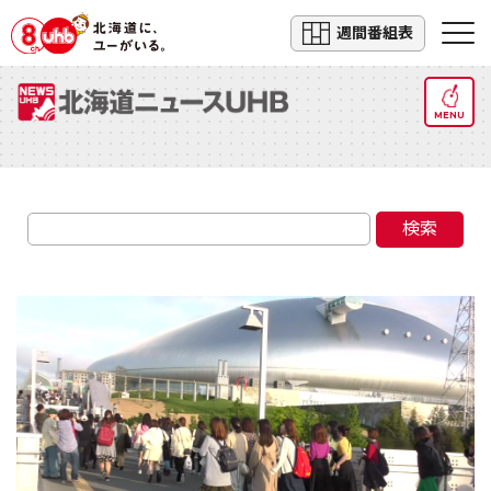
週間番組表
MENU
検索