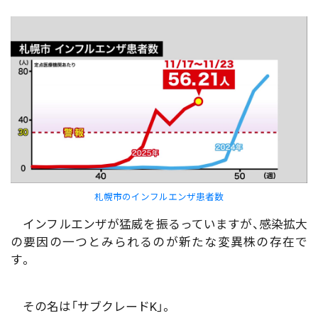
札幌市のインフルエンザ患者数
インフルエンザが猛威を振るっていますが、感染拡大
の要因の一つとみられるのが新たな変異株の存在で
す。
その名は「サブクレードK」。