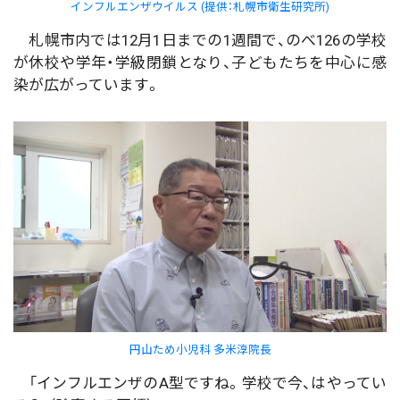
インフルエンザウイルス (提供：札幌市衛生研究所)
札幌市内では12月1日までの1週間で、のべ126の学校
が休校や学年・学級閉鎖となり、子どもたちを中心に感
染が広がっています。
円山ため小児科 多米淳院長
「インフルエンザのA型ですね。学校で今、はやってい