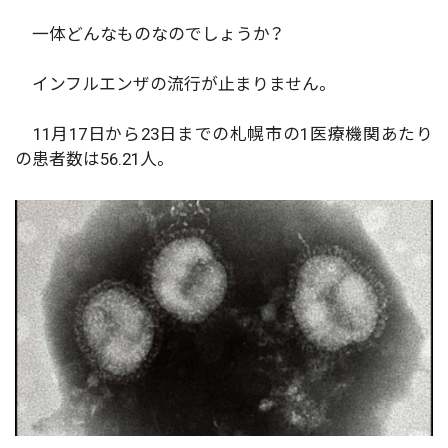
一体どんなものなのでしょうか？
インフルエンザの流行が止まりません。
11月17日から23日までの札幌市の1医療機関あたり
の患者数は56.21人。