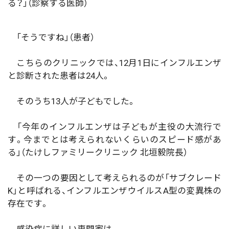
る？」（診察する医師）
「そうですね」（患者）
こちらのクリニックでは、12月1日にインフルエンザ
と診断された患者は24人。
そのうち13人が子どもでした。
「今年のインフルエンザは子どもが主役の大流行で
す。今までとは考えられないくらいのスピード感があ
る」（たけしファミリークリニック 北垣毅院長）
その一つの要因として考えられるのが「サブクレード
K」と呼ばれる、インフルエンザウイルスA型の変異株の
存在です。