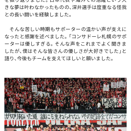
を振り返りました。日本代表や海外での活躍という大
きな夢は叶わなかったものの、深井選手は度重なる怪我
との長い闘いを経験しました。
そんな苦しい時期もサポーターの温かい声が支えに
なったと感謝を述べました。「コンサドーレ札幌のサポ
ーターは優しすぎる。そんな声をこれまでよく聞きま
したが、僕はそんな皆さんの優しさが大好きでした」と
語り、今後もチームを支えてほしいと願いました。