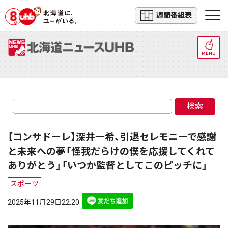
週間番組表
MENU
検索
【コンサドーレ】深井一希、引退セレモニーで感謝
と未来への夢「怪我だらけの僕を応援してくれて
ありがとう」「いつか監督としてこのピッチに」
スポーツ
2025年11月29日22:20