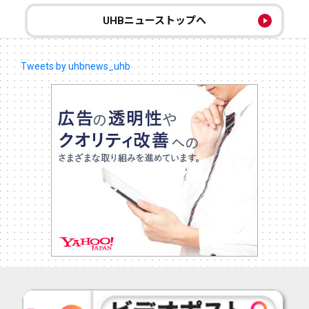
UHBニューストップへ
Tweets by uhbnews_uhb