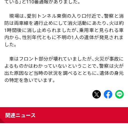
ている」と110番通報がありました。
現場は、愛別トンネル東側の入り口付近で、警察と消
防は両車線を通行止めにして消火活動にあたり、火は約
1時間後に消し止められましたが、乗用車と見られる車
内から、性別年代ともに不明の1人の遺体が発見されま
した。
車はフロント部分が壊れていましたが、火災が事故に
よるものかはわかっていないということで、警察は火が
出た原因など当時の状況を調べるとともに、遺体の身元
の特定を急いでいます。
関連ニュース