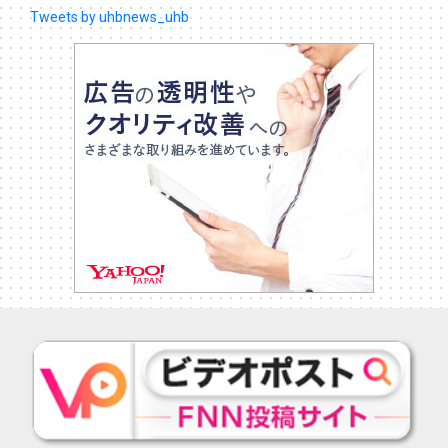
Tweets by uhbnews_uhb