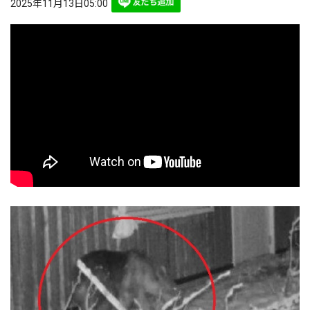
2025年11月13日05:00