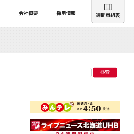
会社概要
採用情報
週間番組表
検索