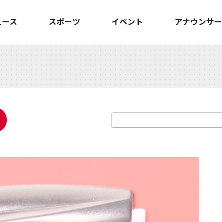
ュース
スポーツ
イベント
アナウンサー