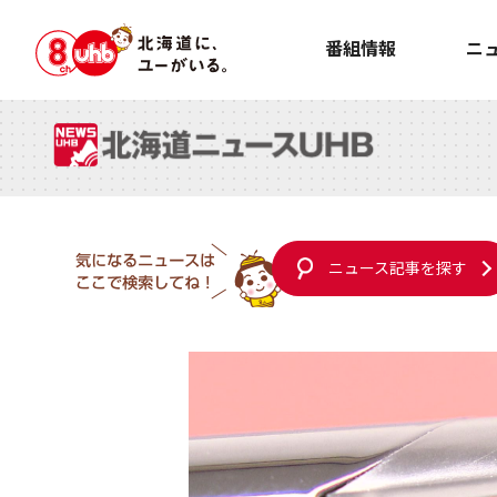
番組情報
ニ
ニュース記事を探す