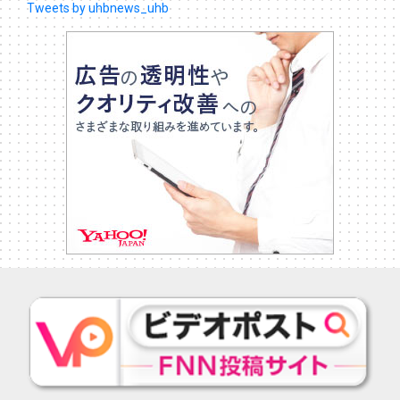
Tweets by uhbnews_uhb