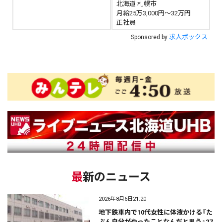
北海道 札幌市
月給25万3,000円～32万円
正社員
求人ボックス
Sponsored by
最新のニュース
2026年8月6日21:20
地下鉄車内で10代女性に体液かける『た
ぶん自分がやったことなんだと思う』27