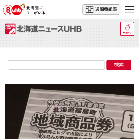
週間番組表
MENU
検索