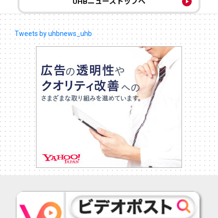
UHBニューストップへ
Tweets by uhbnews_uhb